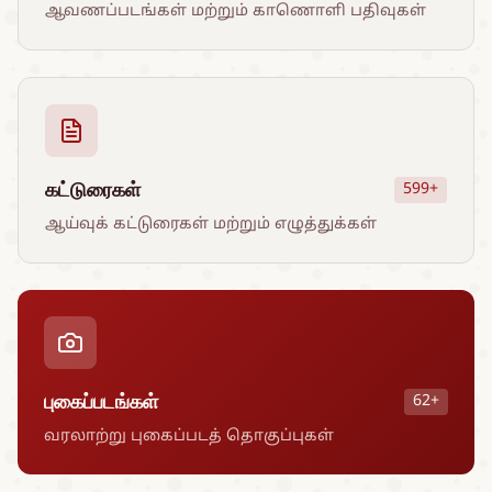
ஆவணப்படங்கள் மற்றும் காணொளி பதிவுகள்
கட்டுரைகள்
599+
ஆய்வுக் கட்டுரைகள் மற்றும் எழுத்துக்கள்
புகைப்படங்கள்
62+
வரலாற்று புகைப்படத் தொகுப்புகள்