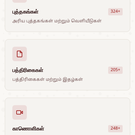
புத்தகங்கள்
324+
அரிய புத்தகங்கள் மற்றும் வெளியீடுகள்
பத்திரிகைகள்
205+
பத்திரிகைகள் மற்றும் இதழ்கள்
காணொளிகள்
248+