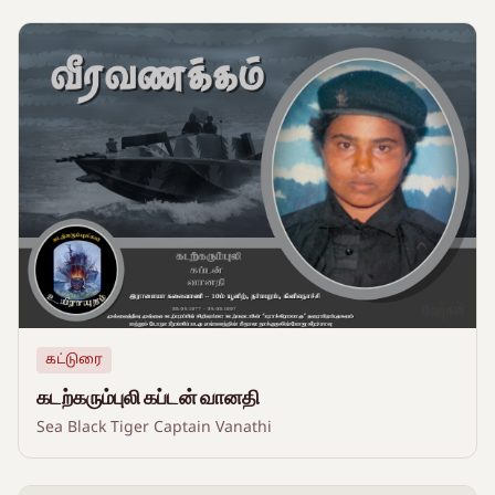
கட்டுரை
கடற்கரும்புலி கப்டன் வானதி
Sea Black Tiger Captain Vanathi