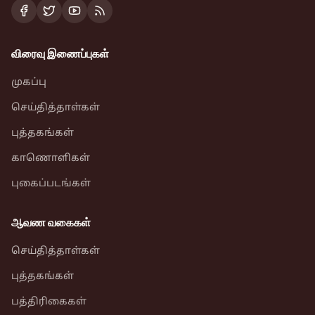
விரைவு இணைப்புகள்
முகப்பு
செய்தித்தாள்கள்
புத்தகங்கள்
காணொளிகள்
புகைப்படங்கள்
ஆவண வகைகள்
செய்தித்தாள்கள்
புத்தகங்கள்
பத்திரிகைகள்