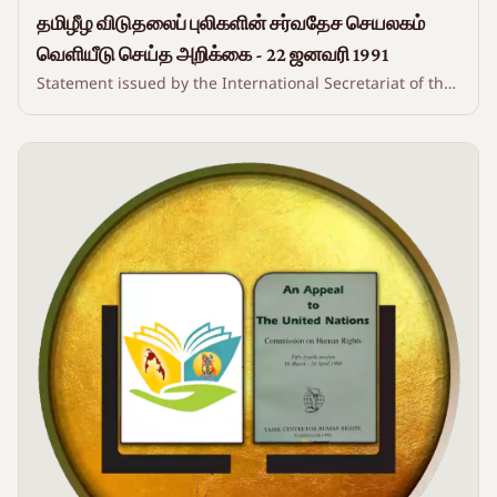
தமிழீழ விடுதலைப் புலிகளின் சர்வதேச செயலகம்
வெளியீடு செய்த அறிக்கை - 22 ஜனவரி 1991
Statement issued by the International Secretariat of the
Liberation Tigers of Tamil Eelam - 22 January 1991