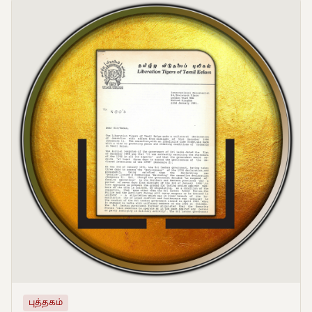
புத்தகம்