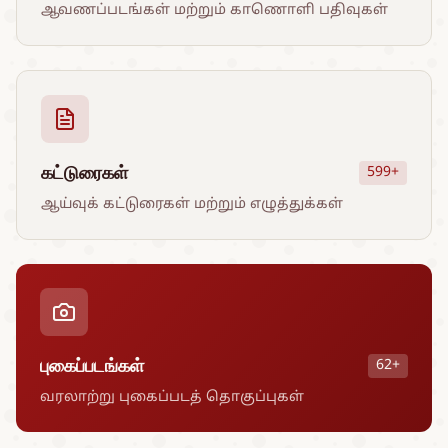
ஆவணப்படங்கள் மற்றும் காணொளி பதிவுகள்
கட்டுரைகள்
599+
ஆய்வுக் கட்டுரைகள் மற்றும் எழுத்துக்கள்
புகைப்படங்கள்
62+
வரலாற்று புகைப்படத் தொகுப்புகள்