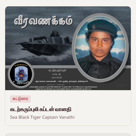
கட்டுரை
கடற்கரும்புலி கப்டன் வானதி
Sea Black Tiger Captain Vanathi