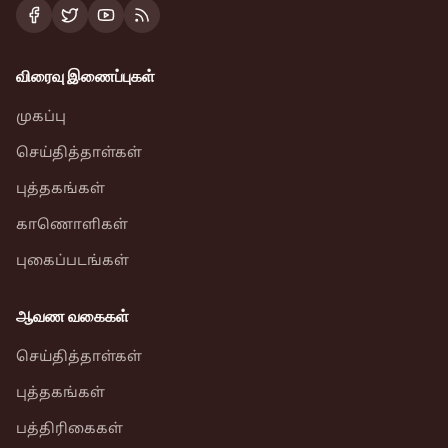
விரைவு இணைப்புகள்
முகப்பு
செய்தித்தாள்கள்
புத்தகங்கள்
காணொளிகள்
புகைப்படங்கள்
ஆவண வகைகள்
செய்தித்தாள்கள்
புத்தகங்கள்
பத்திரிகைகள்