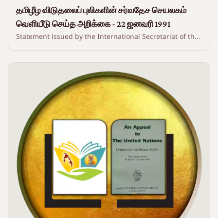
தமிழீழ விடுதலைப் புலிகளின் சர்வதேச செயலகம்
வெளியீடு செய்த அறிக்கை - 22 ஜனவரி 1991
Statement issued by the International Secretariat of the
Liberation Tigers of Tamil Eelam - 22 January 1991