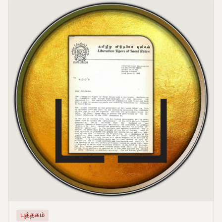
புத்தகம்