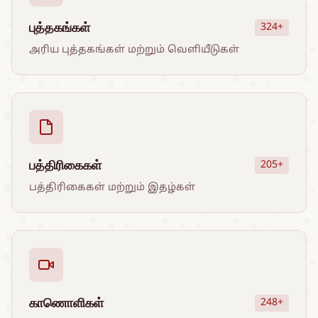
புத்தகங்கள்
324+
அரிய புத்தகங்கள் மற்றும் வெளியீடுகள்
பத்திரிகைகள்
205+
பத்திரிகைகள் மற்றும் இதழ்கள்
காணொளிகள்
248+