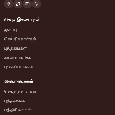
விரைவு இணைப்புகள்
முகப்பு
செய்தித்தாள்கள்
புத்தகங்கள்
காணொளிகள்
புகைப்படங்கள்
ஆவண வகைகள்
செய்தித்தாள்கள்
புத்தகங்கள்
பத்திரிகைகள்