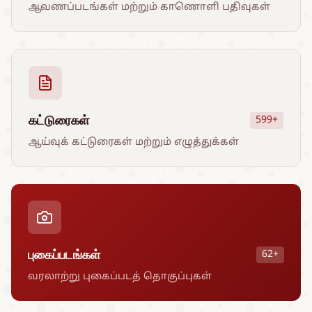
ஆவணப்படங்கள் மற்றும் காணொளி பதிவுகள்
கட்டுரைகள்
599+
ஆய்வுக் கட்டுரைகள் மற்றும் எழுத்துக்கள்
புகைப்படங்கள்
62+
வரலாற்று புகைப்படத் தொகுப்புகள்