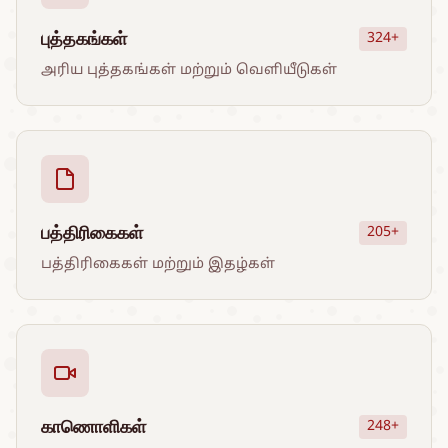
புத்தகங்கள்
324+
அரிய புத்தகங்கள் மற்றும் வெளியீடுகள்
பத்திரிகைகள்
205+
பத்திரிகைகள் மற்றும் இதழ்கள்
காணொளிகள்
248+