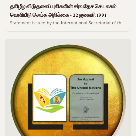
தமிழீழ விடுதலைப் புலிகளின் சர்வதேச செயலகம்
வெளியீடு செய்த அறிக்கை - 22 ஜனவரி 1991
Statement issued by the International Secretariat of the
Liberation Tigers of Tamil Eelam - 22 January 1991