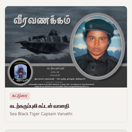
கட்டுரை
கடற்கரும்புலி கப்டன் வானதி
Sea Black Tiger Captain Vanathi