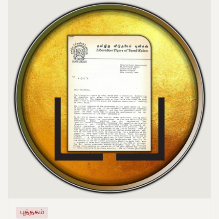
புத்தகம்