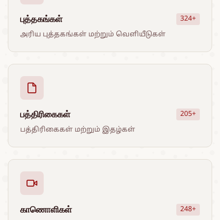
புத்தகங்கள்
324+
அரிய புத்தகங்கள் மற்றும் வெளியீடுகள்
பத்திரிகைகள்
205+
பத்திரிகைகள் மற்றும் இதழ்கள்
காணொளிகள்
248+