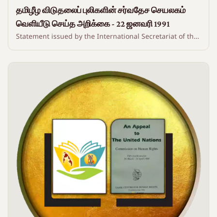
தமிழீழ விடுதலைப் புலிகளின் சர்வதேச செயலகம்
வெளியீடு செய்த அறிக்கை - 22 ஜனவரி 1991
Statement issued by the International Secretariat of the
Liberation Tigers of Tamil Eelam - 22 January 1991