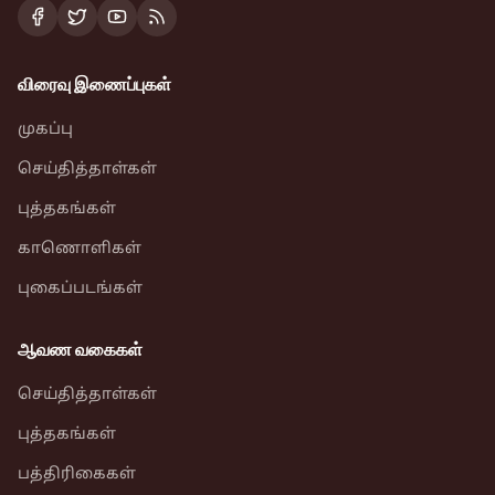
விரைவு இணைப்புகள்
முகப்பு
செய்தித்தாள்கள்
புத்தகங்கள்
காணொளிகள்
புகைப்படங்கள்
ஆவண வகைகள்
செய்தித்தாள்கள்
புத்தகங்கள்
பத்திரிகைகள்