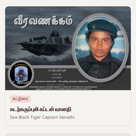
கட்டுரை
கடற்கரும்புலி கப்டன் வானதி
Sea Black Tiger Captain Vanathi