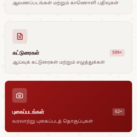
ஆவணப்படங்கள் மற்றும் காணொளி பதிவுகள்
கட்டுரைகள்
599+
ஆய்வுக் கட்டுரைகள் மற்றும் எழுத்துக்கள்
புகைப்படங்கள்
62+
வரலாற்று புகைப்படத் தொகுப்புகள்