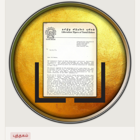
புத்தகம்