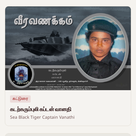
கட்டுரை
கடற்கரும்புலி கப்டன் வானதி
Sea Black Tiger Captain Vanathi