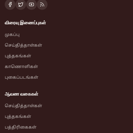
விரைவு இணைப்புகள்
முகப்பு
செய்தித்தாள்கள்
புத்தகங்கள்
காணொளிகள்
புகைப்படங்கள்
ஆவண வகைகள்
செய்தித்தாள்கள்
புத்தகங்கள்
பத்திரிகைகள்