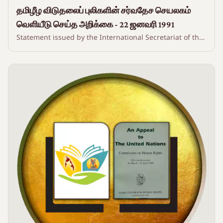
தமிழீழ விடுதலைப் புலிகளின் சர்வதேச செயலகம்
வெளியீடு செய்த அறிக்கை - 22 ஜனவரி 1991
Statement issued by the International Secretariat of the
Liberation Tigers of Tamil Eelam - 22 January 1991