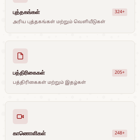
புத்தகங்கள்
324+
அரிய புத்தகங்கள் மற்றும் வெளியீடுகள்
பத்திரிகைகள்
205+
பத்திரிகைகள் மற்றும் இதழ்கள்
காணொளிகள்
248+