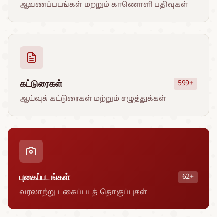
ஆவணப்படங்கள் மற்றும் காணொளி பதிவுகள்
கட்டுரைகள்
599+
ஆய்வுக் கட்டுரைகள் மற்றும் எழுத்துக்கள்
புகைப்படங்கள்
62+
வரலாற்று புகைப்படத் தொகுப்புகள்