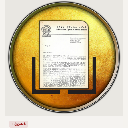
புத்தகம்