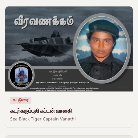
கட்டுரை
கடற்கரும்புலி கப்டன் வானதி
Sea Black Tiger Captain Vanathi