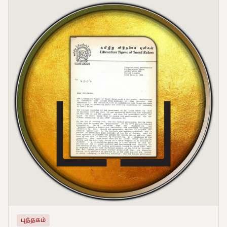
புத்தகம்