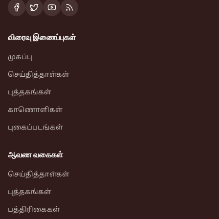
விரைவு இணைப்புகள்
முகப்பு
செய்தித்தாள்கள்
புத்தகங்கள்
காணொளிகள்
புகைப்படங்கள்
ஆவண வகைகள்
செய்தித்தாள்கள்
புத்தகங்கள்
பத்திரிகைகள்