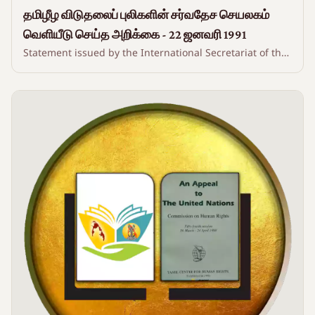
தமிழீழ விடுதலைப் புலிகளின் சர்வதேச செயலகம்
வெளியீடு செய்த அறிக்கை - 22 ஜனவரி 1991
Statement issued by the International Secretariat of the
Liberation Tigers of Tamil Eelam - 22 January 1991