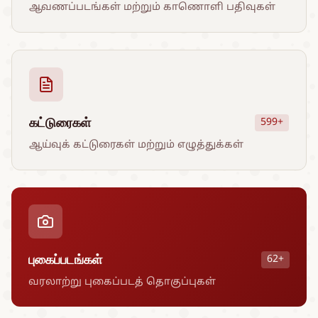
ஆவணப்படங்கள் மற்றும் காணொளி பதிவுகள்
கட்டுரைகள்
599+
ஆய்வுக் கட்டுரைகள் மற்றும் எழுத்துக்கள்
புகைப்படங்கள்
62+
வரலாற்று புகைப்படத் தொகுப்புகள்