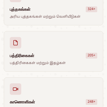
புத்தகங்கள்
324+
அரிய புத்தகங்கள் மற்றும் வெளியீடுகள்
பத்திரிகைகள்
205+
பத்திரிகைகள் மற்றும் இதழ்கள்
காணொளிகள்
248+