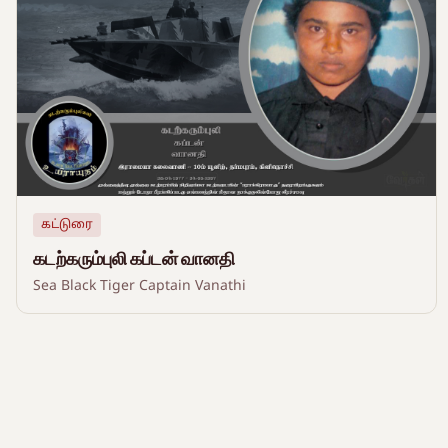
கட்டுரை
கடற்கரும்புலி கப்டன் வானதி
Sea Black Tiger Captain Vanathi