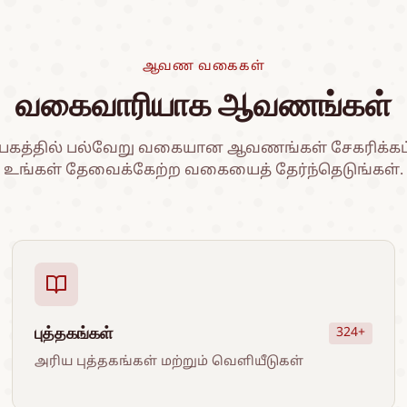
ஆவண வகைகள்
வகைவாரியாக ஆவணங்கள்
ப்பகத்தில் பல்வேறு வகையான ஆவணங்கள் சேகரிக்கப்
உங்கள் தேவைக்கேற்ற வகையைத் தேர்ந்தெடுங்கள்.
புத்தகங்கள்
324+
அரிய புத்தகங்கள் மற்றும் வெளியீடுகள்