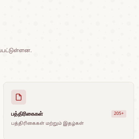
பட்டுள்ளன.
பத்திரிகைகள்
205+
பத்திரிகைகள் மற்றும் இதழ்கள்