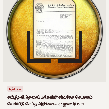
புத்தகம்
தமிழீழ விடுதலைப் புலிகளின் சர்வதேச செயலகம்
வெளியீடு செய்த அறிக்கை - 22 ஜனவரி 1991