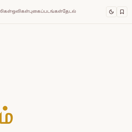
ிகள்
ஒலிகள்
புகைப்படங்கள்
தேடல்
ம்