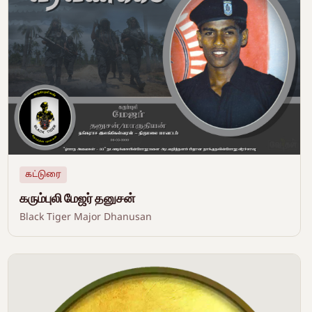
கட்டுரை
கரும்புலி மேஜர் தனுசன்
Black Tiger Major Dhanusan