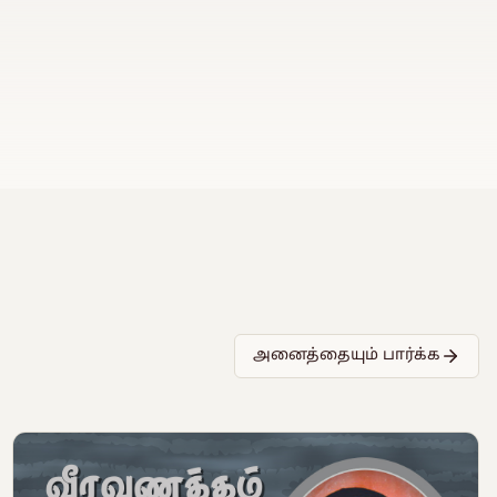
அனைத்தையும் பார்க்க