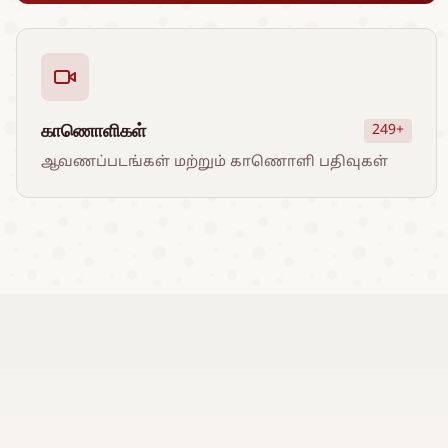
காணொளிகள்
249+
ஆவணப்படங்கள் மற்றும் காணொளி பதிவுகள்