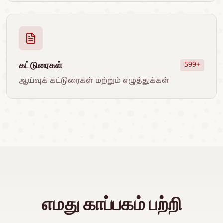
கட்டுரைகள்
599+
ஆய்வுக் கட்டுரைகள் மற்றும் எழுத்துக்கள்
எமது காப்பகம் பற்றி