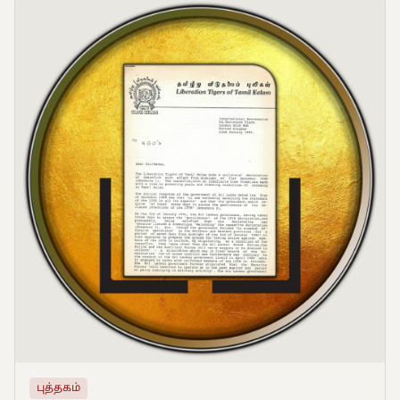
புத்தகம்