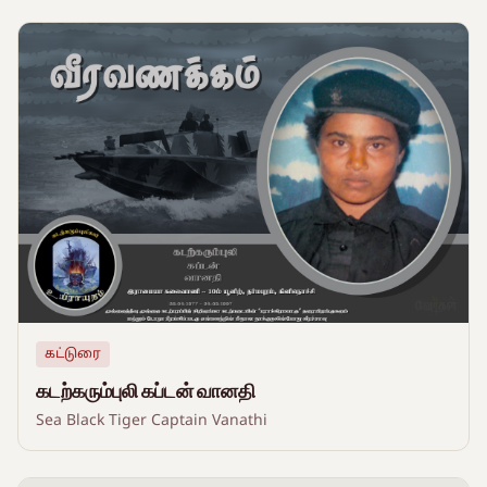
கட்டுரை
கடற்கரும்புலி கப்டன் வானதி
Sea Black Tiger Captain Vanathi