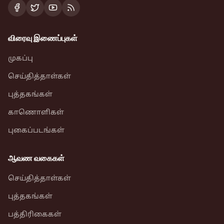
விரைவு இணைப்புகள்
முகப்பு
செய்தித்தாள்கள்
புத்தகங்கள்
காணொளிகள்
புகைப்படங்கள்
ஆவண வகைகள்
செய்தித்தாள்கள்
புத்தகங்கள்
பத்திரிகைகள்