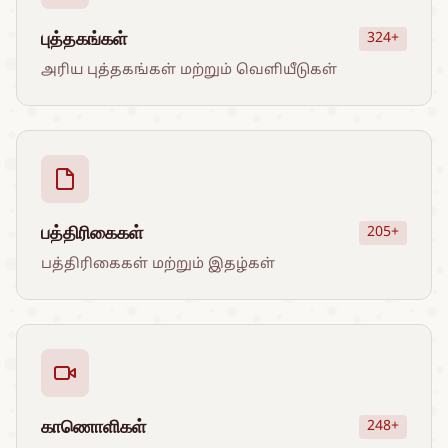
புத்தகங்கள்
324+
அரிய புத்தகங்கள் மற்றும் வெளியீடுகள்
பத்திரிகைகள்
205+
பத்திரிகைகள் மற்றும் இதழ்கள்
காணொளிகள்
248+