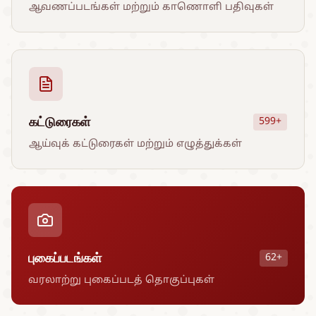
ஆவணப்படங்கள் மற்றும் காணொளி பதிவுகள்
கட்டுரைகள்
599+
ஆய்வுக் கட்டுரைகள் மற்றும் எழுத்துக்கள்
புகைப்படங்கள்
62+
வரலாற்று புகைப்படத் தொகுப்புகள்