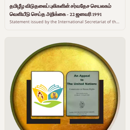
தமிழீழ விடுதலைப் புலிகளின் சர்வதேச செயலகம்
வெளியீடு செய்த அறிக்கை - 22 ஜனவரி 1991
Statement issued by the International Secretariat of the
Liberation Tigers of Tamil Eelam - 22 January 1991