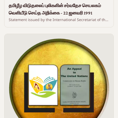
தமிழீழ விடுதலைப் புலிகளின் சர்வதேச செயலகம்
வெளியீடு செய்த அறிக்கை - 22 ஜனவரி 1991
Statement issued by the International Secretariat of the
Liberation Tigers of Tamil Eelam - 22 January 1991