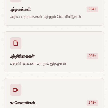
புத்தகங்கள்
324+
அரிய புத்தகங்கள் மற்றும் வெளியீடுகள்
பத்திரிகைகள்
205+
பத்திரிகைகள் மற்றும் இதழ்கள்
காணொளிகள்
248+