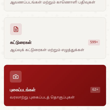
ஆவணப்படங்கள் மற்றும் காணொளி பதிவுகள்
கட்டுரைகள்
599+
ஆய்வுக் கட்டுரைகள் மற்றும் எழுத்துக்கள்
புகைப்படங்கள்
62+
வரலாற்று புகைப்படத் தொகுப்புகள்