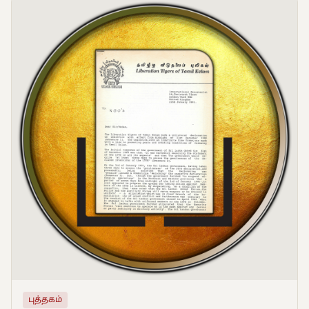
புத்தகம்