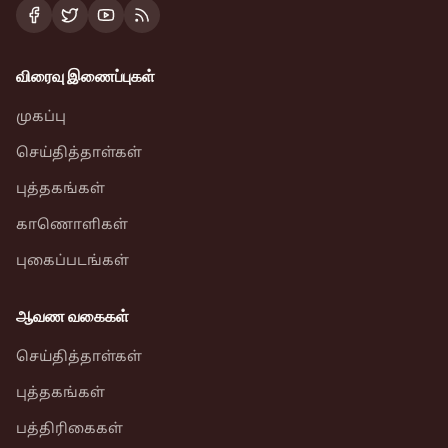
விரைவு இணைப்புகள்
முகப்பு
செய்தித்தாள்கள்
புத்தகங்கள்
காணொளிகள்
புகைப்படங்கள்
ஆவண வகைகள்
செய்தித்தாள்கள்
புத்தகங்கள்
பத்திரிகைகள்