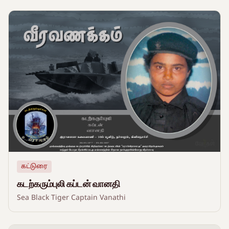
கட்டுரை
கடற்கரும்புலி கப்டன் வானதி
Sea Black Tiger Captain Vanathi