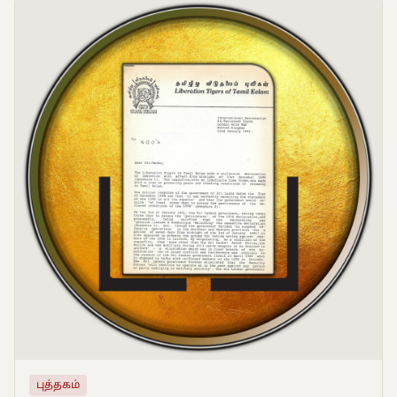
புத்தகம்