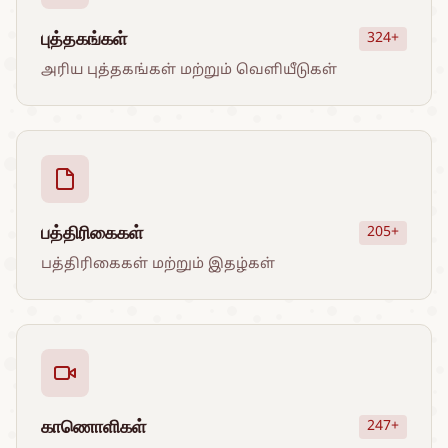
புத்தகங்கள்
324+
அரிய புத்தகங்கள் மற்றும் வெளியீடுகள்
பத்திரிகைகள்
205+
பத்திரிகைகள் மற்றும் இதழ்கள்
காணொளிகள்
247+