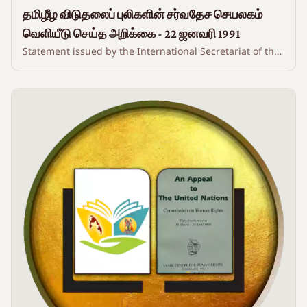
தமிழீழ விடுதலைப் புலிகளின் சர்வதேச செயலகம்
வெளியீடு செய்த அறிக்கை - 22 ஜனவரி 1991
Statement issued by the International Secretariat of the
Liberation Tigers of Tamil Eelam - 22 January 1991