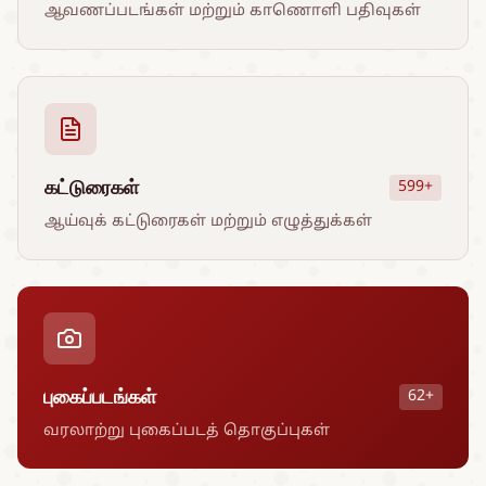
ஆவணப்படங்கள் மற்றும் காணொளி பதிவுகள்
கட்டுரைகள்
599+
ஆய்வுக் கட்டுரைகள் மற்றும் எழுத்துக்கள்
புகைப்படங்கள்
62+
வரலாற்று புகைப்படத் தொகுப்புகள்