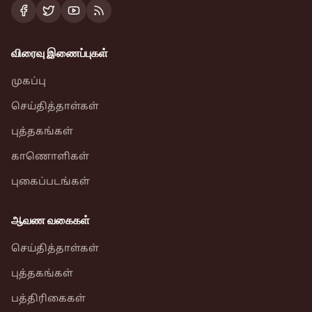
விரைவு இணைப்புகள்
முகப்பு
செய்தித்தாள்கள்
புத்தகங்கள்
காணொளிகள்
புகைப்படங்கள்
ஆவண வகைகள்
செய்தித்தாள்கள்
புத்தகங்கள்
பத்திரிகைகள்