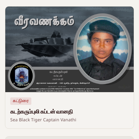
கட்டுரை
கடற்கரும்புலி கப்டன் வானதி
Sea Black Tiger Captain Vanathi