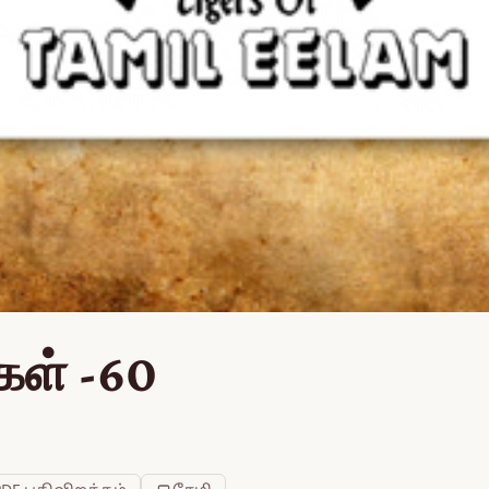
கள் -60