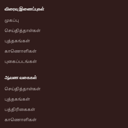
விரைவு இணைப்புகள்
முகப்பு
செய்தித்தாள்கள்
புத்தகங்கள்
காணொளிகள்
புகைப்படங்கள்
ஆவண வகைகள்
செய்தித்தாள்கள்
புத்தகங்கள்
பத்திரிகைகள்
காணொளிகள்