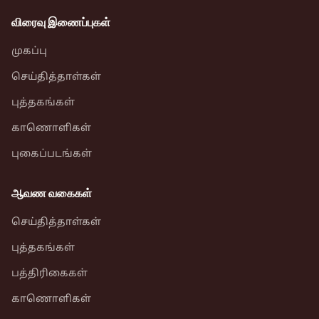
விரைவு இணைப்புகள்
முகப்பு
செய்தித்தாள்கள்
புத்தகங்கள்
காணொளிகள்
புகைப்படங்கள்
ஆவண வகைகள்
செய்தித்தாள்கள்
புத்தகங்கள்
பத்திரிகைகள்
காணொளிகள்