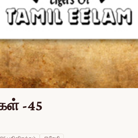
கள் -45