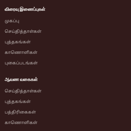
விரைவு இணைப்புகள்
முகப்பு
செய்தித்தாள்கள்
புத்தகங்கள்
காணொளிகள்
புகைப்படங்கள்
ஆவண வகைகள்
செய்தித்தாள்கள்
புத்தகங்கள்
பத்திரிகைகள்
காணொளிகள்