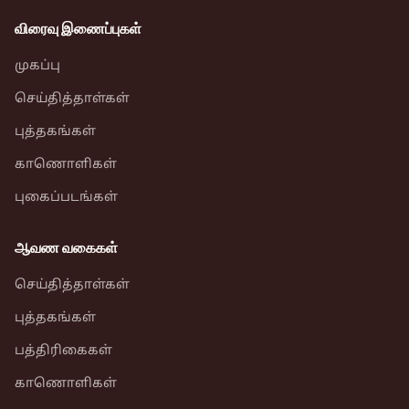
விரைவு இணைப்புகள்
முகப்பு
செய்தித்தாள்கள்
புத்தகங்கள்
காணொளிகள்
புகைப்படங்கள்
ஆவண வகைகள்
செய்தித்தாள்கள்
புத்தகங்கள்
பத்திரிகைகள்
காணொளிகள்