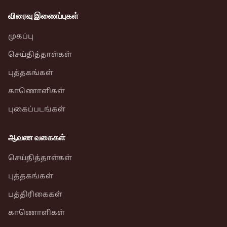
விரைவு இணைப்புகள்
முகப்பு
செய்தித்தாள்கள்
புத்தகங்கள்
காணொளிகள்
புகைப்படங்கள்
ஆவண வகைகள்
செய்தித்தாள்கள்
புத்தகங்கள்
பத்திரிகைகள்
காணொளிகள்