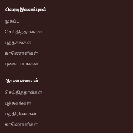
விரைவு இணைப்புகள்
முகப்பு
செய்தித்தாள்கள்
புத்தகங்கள்
காணொளிகள்
புகைப்படங்கள்
ஆவண வகைகள்
செய்தித்தாள்கள்
புத்தகங்கள்
பத்திரிகைகள்
காணொளிகள்