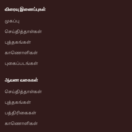
விரைவு இணைப்புகள்
முகப்பு
செய்தித்தாள்கள்
புத்தகங்கள்
காணொளிகள்
புகைப்படங்கள்
ஆவண வகைகள்
செய்தித்தாள்கள்
புத்தகங்கள்
பத்திரிகைகள்
காணொளிகள்