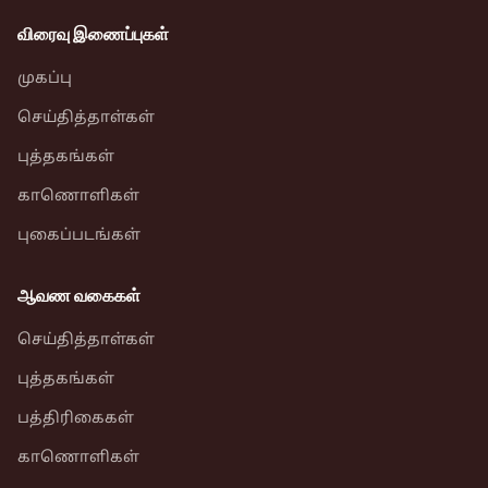
விரைவு இணைப்புகள்
முகப்பு
செய்தித்தாள்கள்
புத்தகங்கள்
காணொளிகள்
புகைப்படங்கள்
ஆவண வகைகள்
செய்தித்தாள்கள்
புத்தகங்கள்
பத்திரிகைகள்
காணொளிகள்