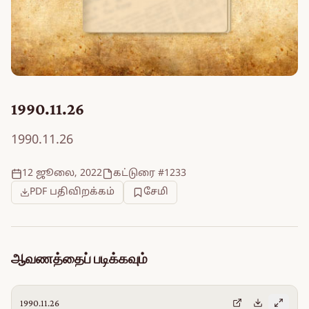
1990.11.26
1990.11.26
12 ஜூலை, 2022
கட்டுரை #1233
PDF பதிவிறக்கம்
சேமி
ஆவணத்தைப் படிக்கவும்
1990.11.26