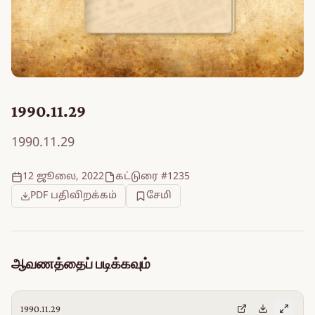
1990.11.29
1990.11.29
12 ஜூலை, 2022
கட்டுரை #1235
PDF பதிவிறக்கம்
சேமி
ஆவணத்தைப் படிக்கவும்
1990.11.29