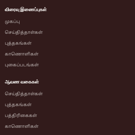
விரைவு இணைப்புகள்
முகப்பு
செய்தித்தாள்கள்
புத்தகங்கள்
காணொளிகள்
புகைப்படங்கள்
ஆவண வகைகள்
செய்தித்தாள்கள்
புத்தகங்கள்
பத்திரிகைகள்
காணொளிகள்