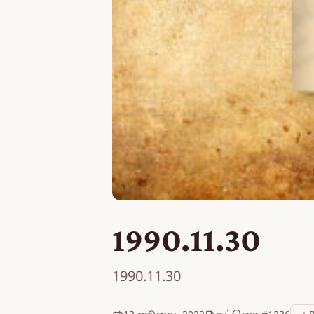
1990.11.30
1990.11.30