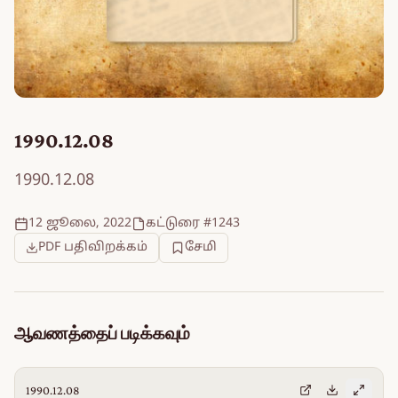
1990.12.08
1990.12.08
12 ஜூலை, 2022
கட்டுரை #1243
PDF பதிவிறக்கம்
சேமி
ஆவணத்தைப் படிக்கவும்
1990.12.08