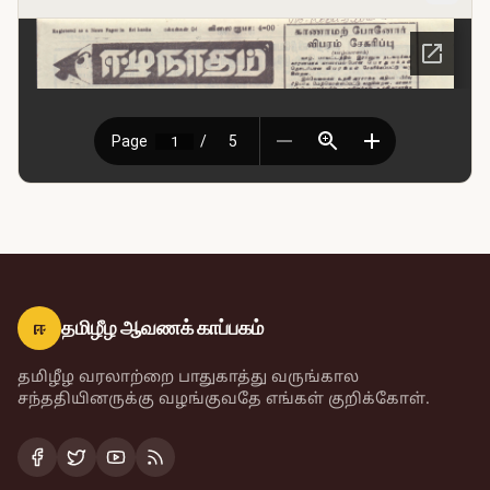
ஈ
தமிழீழ ஆவணக் காப்பகம்
தமிழீழ வரலாற்றை பாதுகாத்து வருங்கால
சந்ததியினருக்கு வழங்குவதே எங்கள் குறிக்கோள்.