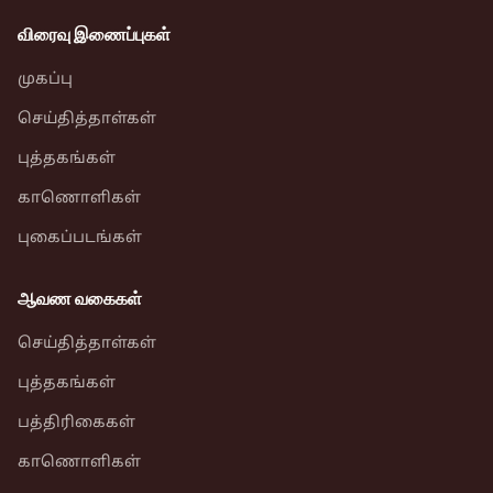
விரைவு இணைப்புகள்
முகப்பு
செய்தித்தாள்கள்
புத்தகங்கள்
காணொளிகள்
புகைப்படங்கள்
ஆவண வகைகள்
செய்தித்தாள்கள்
புத்தகங்கள்
பத்திரிகைகள்
காணொளிகள்