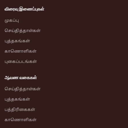
விரைவு இணைப்புகள்
முகப்பு
செய்தித்தாள்கள்
புத்தகங்கள்
காணொளிகள்
புகைப்படங்கள்
ஆவண வகைகள்
செய்தித்தாள்கள்
புத்தகங்கள்
பத்திரிகைகள்
காணொளிகள்