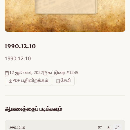
1990.12.10
1990.12.10
12 ஜூலை, 2022
கட்டுரை #1245
PDF பதிவிறக்கம்
சேமி
ஆவணத்தைப் படிக்கவும்
1990.12.10