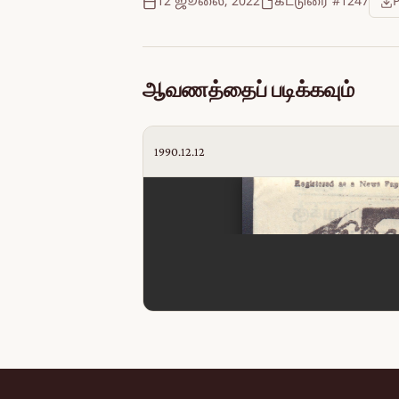
12 ஜூலை, 2022
கட்டுரை #1247
ஆவணத்தைப் படிக்கவும்
1990.12.12