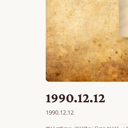
1990.12.12
1990.12.12