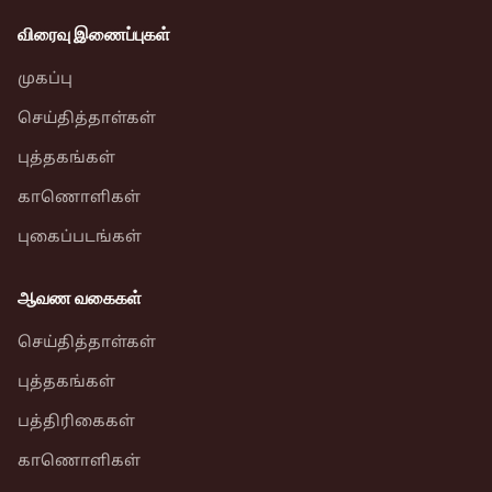
விரைவு இணைப்புகள்
முகப்பு
செய்தித்தாள்கள்
புத்தகங்கள்
காணொளிகள்
புகைப்படங்கள்
ஆவண வகைகள்
செய்தித்தாள்கள்
புத்தகங்கள்
பத்திரிகைகள்
காணொளிகள்