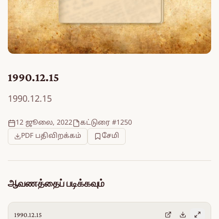
1990.12.15
1990.12.15
12 ஜூலை, 2022
கட்டுரை #1250
PDF பதிவிறக்கம்
சேமி
ஆவணத்தைப் படிக்கவும்
1990.12.15