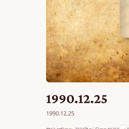
1990.12.25
1990.12.25