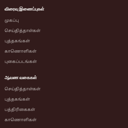
விரைவு இணைப்புகள்
முகப்பு
செய்தித்தாள்கள்
புத்தகங்கள்
காணொளிகள்
புகைப்படங்கள்
ஆவண வகைகள்
செய்தித்தாள்கள்
புத்தகங்கள்
பத்திரிகைகள்
காணொளிகள்