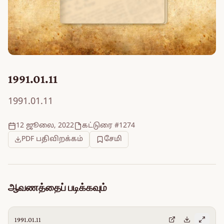
1991.01.11
1991.01.11
12 ஜூலை, 2022
கட்டுரை #1274
PDF பதிவிறக்கம்
சேமி
ஆவணத்தைப் படிக்கவும்
1991.01.11