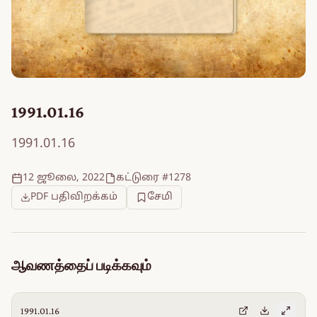
1991.01.16
1991.01.16
12 ஜூலை, 2022
கட்டுரை #1278
PDF பதிவிறக்கம்
சேமி
ஆவணத்தைப் படிக்கவும்
1991.01.16