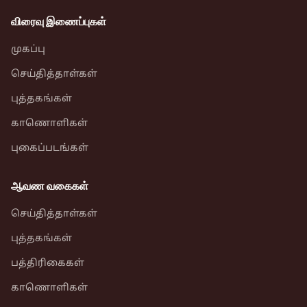
விரைவு இணைப்புகள்
முகப்பு
செய்தித்தாள்கள்
புத்தகங்கள்
காணொளிகள்
புகைப்படங்கள்
ஆவண வகைகள்
செய்தித்தாள்கள்
புத்தகங்கள்
பத்திரிகைகள்
காணொளிகள்