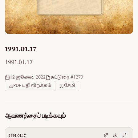
1991.01.17
1991.01.17
12 ஜூலை, 2022
கட்டுரை #1279
PDF பதிவிறக்கம்
சேமி
ஆவணத்தைப் படிக்கவும்
1991.01.17