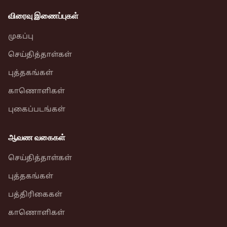
விரைவு இணைப்புகள்
முகப்பு
செய்தித்தாள்கள்
புத்தகங்கள்
காணொளிகள்
புகைப்படங்கள்
ஆவண வகைகள்
செய்தித்தாள்கள்
புத்தகங்கள்
பத்திரிகைகள்
காணொளிகள்