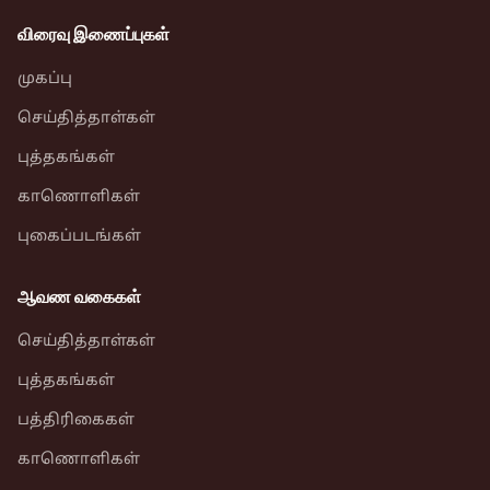
விரைவு இணைப்புகள்
முகப்பு
செய்தித்தாள்கள்
புத்தகங்கள்
காணொளிகள்
புகைப்படங்கள்
ஆவண வகைகள்
செய்தித்தாள்கள்
புத்தகங்கள்
பத்திரிகைகள்
காணொளிகள்