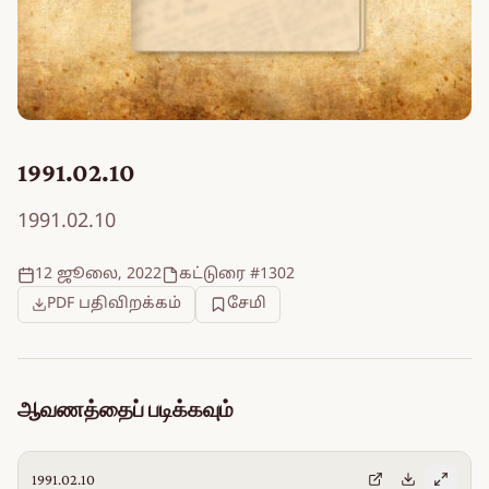
1991.02.10
1991.02.10
12 ஜூலை, 2022
கட்டுரை #1302
PDF பதிவிறக்கம்
சேமி
ஆவணத்தைப் படிக்கவும்
1991.02.10