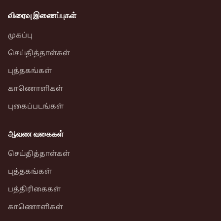
விரைவு இணைப்புகள்
முகப்பு
செய்தித்தாள்கள்
புத்தகங்கள்
காணொளிகள்
புகைப்படங்கள்
ஆவண வகைகள்
செய்தித்தாள்கள்
புத்தகங்கள்
பத்திரிகைகள்
காணொளிகள்