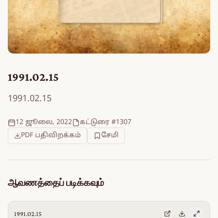
1991.02.15
1991.02.15
12 ஜூலை, 2022
கட்டுரை #1307
PDF பதிவிறக்கம்
சேமி
ஆவணத்தைப் படிக்கவும்
1991.02.15