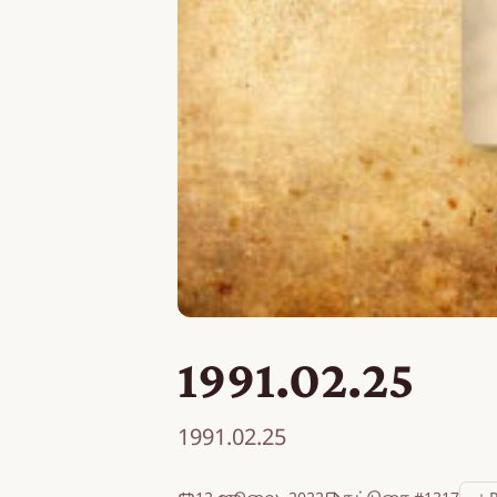
1991.02.25
1991.02.25