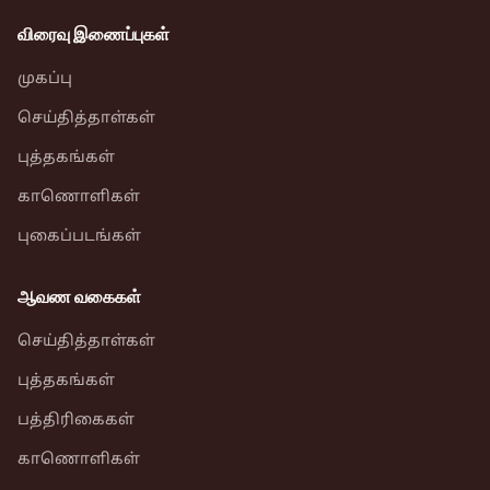
விரைவு இணைப்புகள்
முகப்பு
செய்தித்தாள்கள்
புத்தகங்கள்
காணொளிகள்
புகைப்படங்கள்
ஆவண வகைகள்
செய்தித்தாள்கள்
புத்தகங்கள்
பத்திரிகைகள்
காணொளிகள்