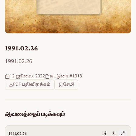
1991.02.26
1991.02.26
12 ஜூலை, 2022
கட்டுரை #1318
PDF பதிவிறக்கம்
சேமி
ஆவணத்தைப் படிக்கவும்
1991.02.26