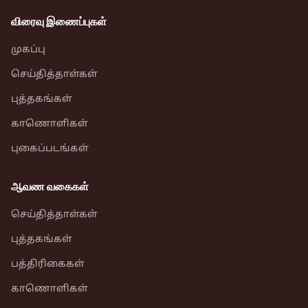
விரைவு இணைப்புகள்
முகப்பு
செய்தித்தாள்கள்
புத்தகங்கள்
காணொளிகள்
புகைப்படங்கள்
ஆவண வகைகள்
செய்தித்தாள்கள்
புத்தகங்கள்
பத்திரிகைகள்
காணொளிகள்