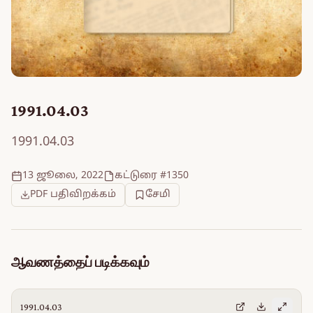
1991.04.03
1991.04.03
13 ஜூலை, 2022
கட்டுரை #1350
PDF பதிவிறக்கம்
சேமி
ஆவணத்தைப் படிக்கவும்
1991.04.03