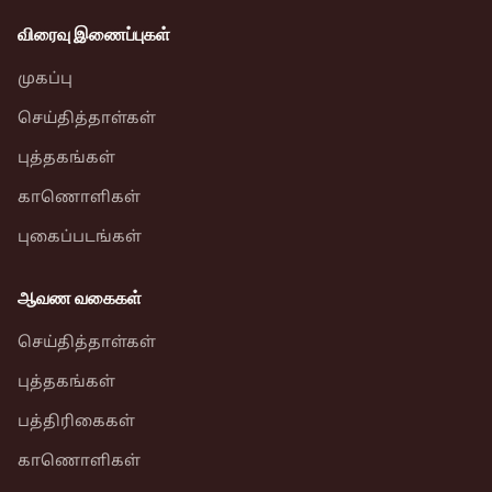
விரைவு இணைப்புகள்
முகப்பு
செய்தித்தாள்கள்
புத்தகங்கள்
காணொளிகள்
புகைப்படங்கள்
ஆவண வகைகள்
செய்தித்தாள்கள்
புத்தகங்கள்
பத்திரிகைகள்
காணொளிகள்