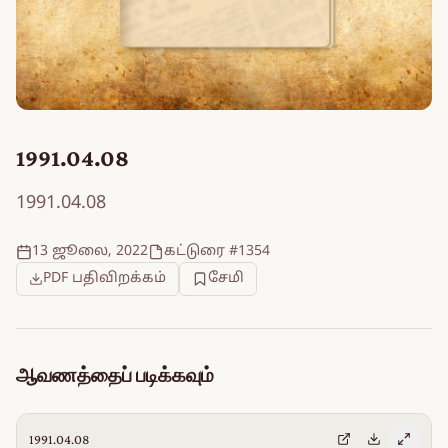
1991.04.08
1991.04.08
13 ஜூலை, 2022
கட்டுரை #1354
PDF பதிவிறக்கம்
சேமி
ஆவணத்தைப் படிக்கவும்
1991.04.08