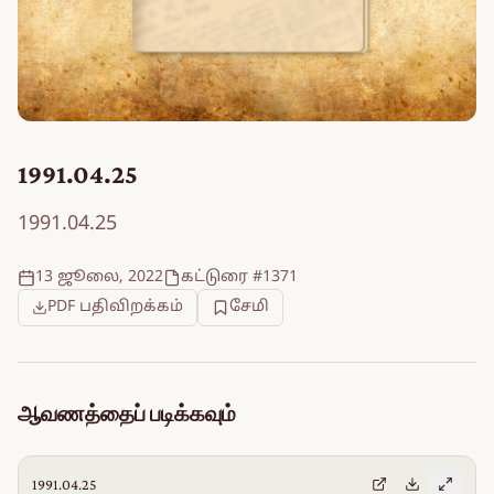
1991.04.25
1991.04.25
13 ஜூலை, 2022
கட்டுரை #1371
PDF பதிவிறக்கம்
சேமி
ஆவணத்தைப் படிக்கவும்
1991.04.25