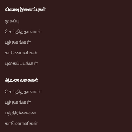
விரைவு இணைப்புகள்
முகப்பு
செய்தித்தாள்கள்
புத்தகங்கள்
காணொளிகள்
புகைப்படங்கள்
ஆவண வகைகள்
செய்தித்தாள்கள்
புத்தகங்கள்
பத்திரிகைகள்
காணொளிகள்