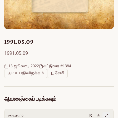
1991.05.09
1991.05.09
13 ஜூலை, 2022
கட்டுரை #1384
PDF பதிவிறக்கம்
சேமி
ஆவணத்தைப் படிக்கவும்
1991.05.09