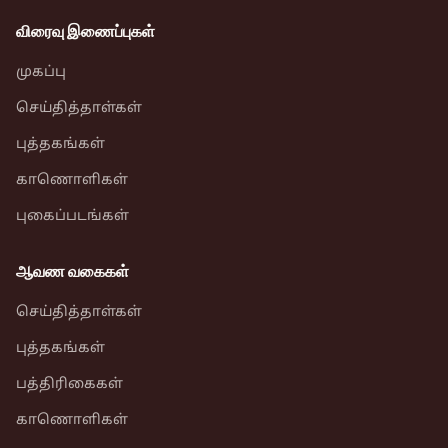
விரைவு இணைப்புகள்
முகப்பு
செய்தித்தாள்கள்
புத்தகங்கள்
காணொளிகள்
புகைப்படங்கள்
ஆவண வகைகள்
செய்தித்தாள்கள்
புத்தகங்கள்
பத்திரிகைகள்
காணொளிகள்