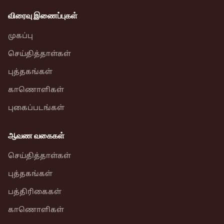
விரைவு இணைப்புகள்
முகப்பு
செய்தித்தாள்கள்
புத்தகங்கள்
காணொளிகள்
புகைப்படங்கள்
ஆவண வகைகள்
செய்தித்தாள்கள்
புத்தகங்கள்
பத்திரிகைகள்
காணொளிகள்