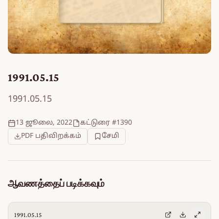
1991.05.15
1991.05.15
13 ஜூலை, 2022
கட்டுரை #1390
PDF பதிவிறக்கம்
சேமி
ஆவணத்தைப் படிக்கவும்
1991.05.15