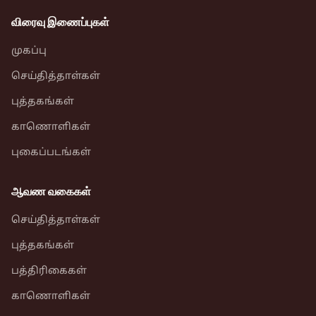
விரைவு இணைப்புகள்
முகப்பு
செய்தித்தாள்கள்
புத்தகங்கள்
காணொளிகள்
புகைப்படங்கள்
ஆவண வகைகள்
செய்தித்தாள்கள்
புத்தகங்கள்
பத்திரிகைகள்
காணொளிகள்