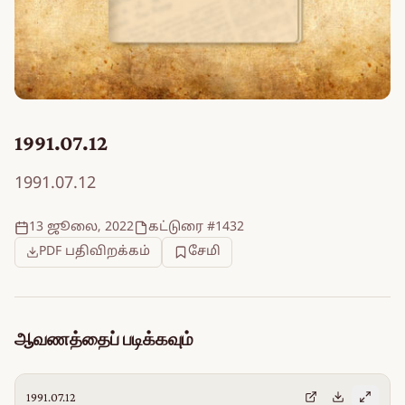
1991.07.12
1991.07.12
13 ஜூலை, 2022
கட்டுரை #1432
PDF பதிவிறக்கம்
சேமி
ஆவணத்தைப் படிக்கவும்
1991.07.12