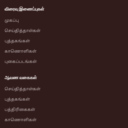
விரைவு இணைப்புகள்
முகப்பு
செய்தித்தாள்கள்
புத்தகங்கள்
காணொளிகள்
புகைப்படங்கள்
ஆவண வகைகள்
செய்தித்தாள்கள்
புத்தகங்கள்
பத்திரிகைகள்
காணொளிகள்