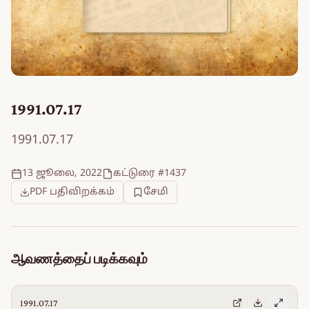
1991.07.17
1991.07.17
13 ஜூலை, 2022
கட்டுரை #1437
PDF பதிவிறக்கம்
சேமி
ஆவணத்தைப் படிக்கவும்
1991.07.17