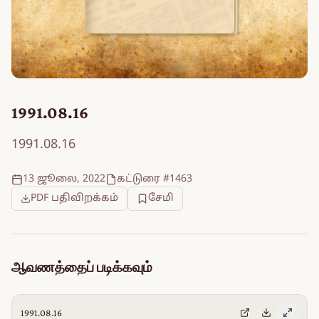
1991.08.16
1991.08.16
13 ஜூலை, 2022
கட்டுரை #1463
PDF பதிவிறக்கம்
சேமி
ஆவணத்தைப் படிக்கவும்
1991.08.16