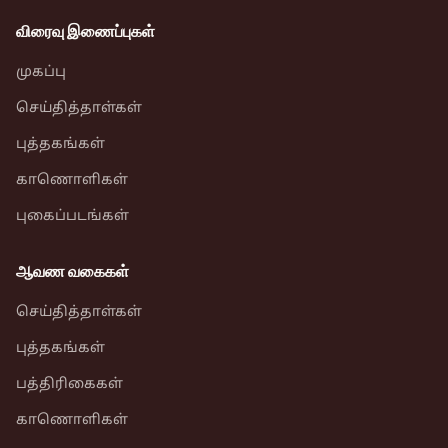
விரைவு இணைப்புகள்
முகப்பு
செய்தித்தாள்கள்
புத்தகங்கள்
காணொளிகள்
புகைப்படங்கள்
ஆவண வகைகள்
செய்தித்தாள்கள்
புத்தகங்கள்
பத்திரிகைகள்
காணொளிகள்