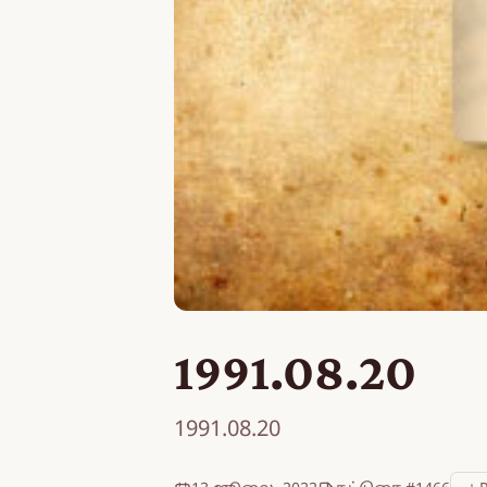
1991.08.20
1991.08.20