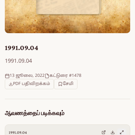
1991.09.04
1991.09.04
13 ஜூலை, 2022
கட்டுரை #1478
PDF பதிவிறக்கம்
சேமி
ஆவணத்தைப் படிக்கவும்
1991.09.04