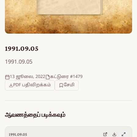
1991.09.05
1991.09.05
13 ஜூலை, 2022
கட்டுரை #1479
PDF பதிவிறக்கம்
சேமி
ஆவணத்தைப் படிக்கவும்
1991.09.05