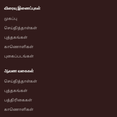
விரைவு இணைப்புகள்
முகப்பு
செய்தித்தாள்கள்
புத்தகங்கள்
காணொளிகள்
புகைப்படங்கள்
ஆவண வகைகள்
செய்தித்தாள்கள்
புத்தகங்கள்
பத்திரிகைகள்
காணொளிகள்