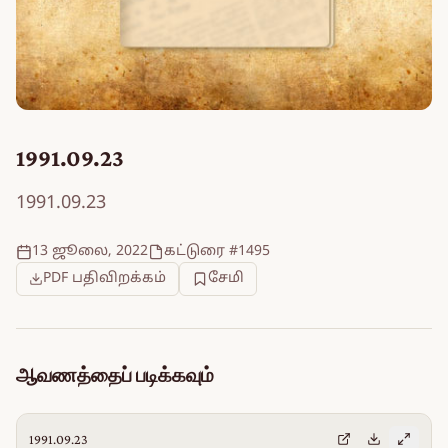
1991.09.23
1991.09.23
13 ஜூலை, 2022
கட்டுரை #1495
PDF பதிவிறக்கம்
சேமி
ஆவணத்தைப் படிக்கவும்
1991.09.23