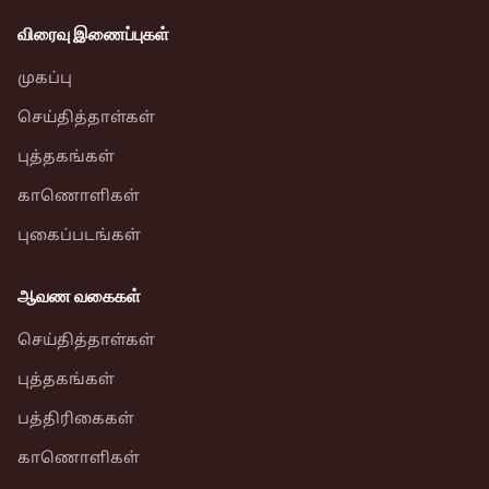
விரைவு இணைப்புகள்
முகப்பு
செய்தித்தாள்கள்
புத்தகங்கள்
காணொளிகள்
புகைப்படங்கள்
ஆவண வகைகள்
செய்தித்தாள்கள்
புத்தகங்கள்
பத்திரிகைகள்
காணொளிகள்