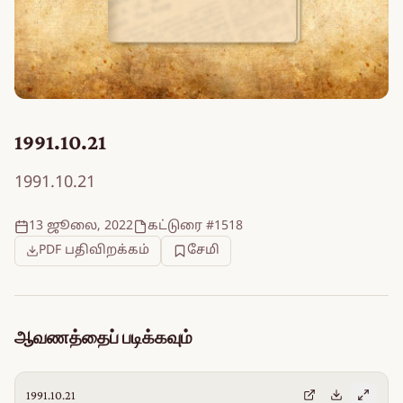
1991.10.21
1991.10.21
13 ஜூலை, 2022
கட்டுரை #1518
PDF பதிவிறக்கம்
சேமி
ஆவணத்தைப் படிக்கவும்
1991.10.21