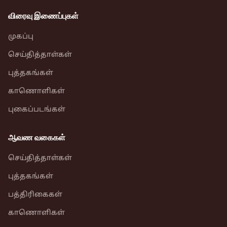
விரைவு இணைப்புகள்
முகப்பு
செய்தித்தாள்கள்
புத்தகங்கள்
காணொளிகள்
புகைப்படங்கள்
ஆவண வகைகள்
செய்தித்தாள்கள்
புத்தகங்கள்
பத்திரிகைகள்
காணொளிகள்