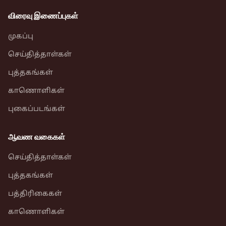
விரைவு இணைப்புகள்
முகப்பு
செய்தித்தாள்கள்
புத்தகங்கள்
காணொளிகள்
புகைப்படங்கள்
ஆவண வகைகள்
செய்தித்தாள்கள்
புத்தகங்கள்
பத்திரிகைகள்
காணொளிகள்