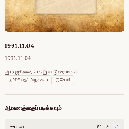
1991.11.04
1991.11.04
13 ஜூலை, 2022
கட்டுரை #1528
PDF பதிவிறக்கம்
சேமி
ஆவணத்தைப் படிக்கவும்
1991.11.04