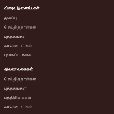
விரைவு இணைப்புகள்
முகப்பு
செய்தித்தாள்கள்
புத்தகங்கள்
காணொளிகள்
புகைப்படங்கள்
ஆவண வகைகள்
செய்தித்தாள்கள்
புத்தகங்கள்
பத்திரிகைகள்
காணொளிகள்