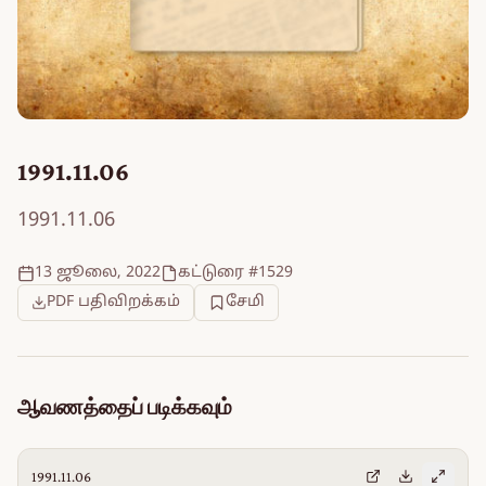
1991.11.06
1991.11.06
13 ஜூலை, 2022
கட்டுரை #1529
PDF பதிவிறக்கம்
சேமி
ஆவணத்தைப் படிக்கவும்
1991.11.06