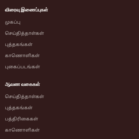
விரைவு இணைப்புகள்
முகப்பு
செய்தித்தாள்கள்
புத்தகங்கள்
காணொளிகள்
புகைப்படங்கள்
ஆவண வகைகள்
செய்தித்தாள்கள்
புத்தகங்கள்
பத்திரிகைகள்
காணொளிகள்