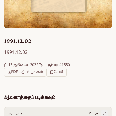
1991.12.02
1991.12.02
13 ஜூலை, 2022
கட்டுரை #1550
PDF பதிவிறக்கம்
சேமி
ஆவணத்தைப் படிக்கவும்
1991.12.02